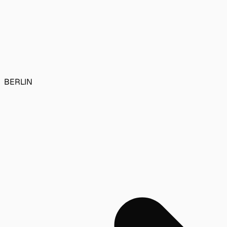
BERLIN