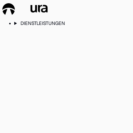
DIENSTLEISTUNGEN