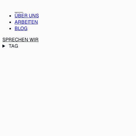
ÜBER UNS
ARBEITEN
BLOG
SPRECHEN WIR
TAG