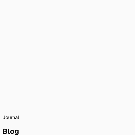
Journal
Blog