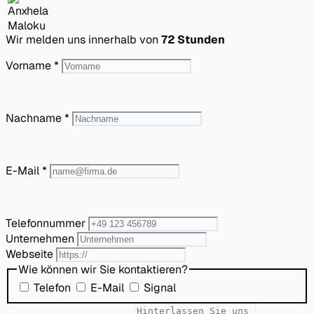
Wir melden uns innerhalb von
72 Stunden
Vorname
*
Nachname
*
E-Mail
*
Telefonnummer
Unternehmen
Webseite
Wie können wir Sie kontaktieren?
Telefon
E-Mail
Signal