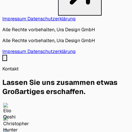
Impressum
Datenschutzerklärung
Alle Rechte vorbehalten, Ura Design GmbH
Alle Rechte vorbehalten, Ura Design GmbH
Impressum
Datenschutzerklärung
Kontakt
Lassen Sie uns zusammen etwas
Großartiges erschaffen.