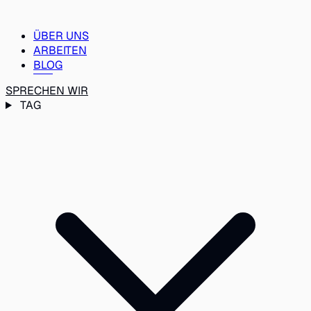
ÜBER UNS
ARBEITEN
BLOG
SPRECHEN WIR
TAG