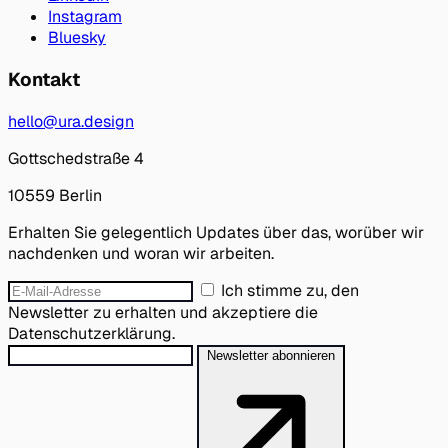
Instagram
Bluesky
Kontakt
hello@ura.design
Gottschedstraße 4
10559 Berlin
Erhalten Sie gelegentlich Updates über das, worüber wir
nachdenken und woran wir arbeiten.
Ich stimme zu, den
Newsletter zu erhalten und akzeptiere die
Datenschutzerklärung.
Newsletter abonnieren