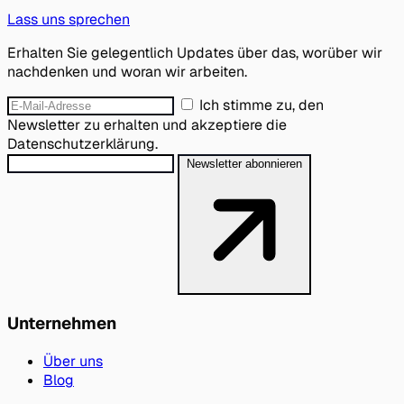
Lass uns sprechen
Erhalten Sie gelegentlich Updates über das, worüber wir
nachdenken und woran wir arbeiten.
Ich stimme zu, den
Newsletter zu erhalten und akzeptiere die
Datenschutzerklärung.
Newsletter abonnieren
Unternehmen
Über uns
Blog