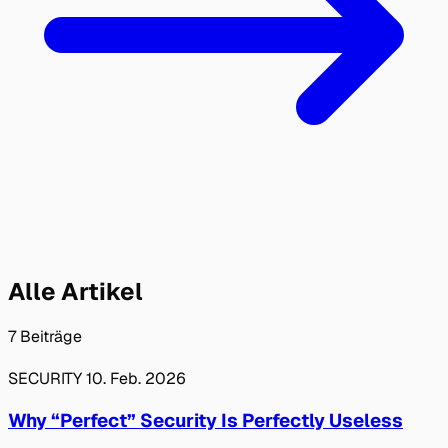
Alle Artikel
7 Beiträge
SECURITY
10. Feb. 2026
Why “Perfect” Security Is Perfectly Useless