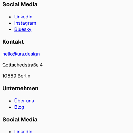
Social Media
LinkedIn
Instagram
Bluesky
Kontakt
hello@ura.design
Gottschedstraße 4
10559 Berlin
Unternehmen
Über uns
Blog
Social Media
LinkedIn