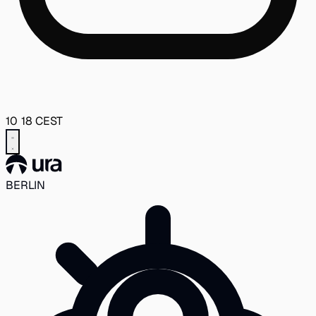
10
:
18
CEST
BERLIN