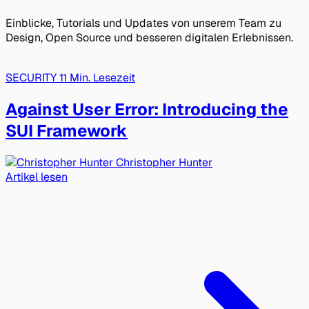
Einblicke, Tutorials und Updates von unserem Team zu
Design, Open Source und besseren digitalen Erlebnissen.
SECURITY
11 Min. Lesezeit
Against User Error: Introducing the
SUI Framework
Christopher Hunter
Artikel lesen