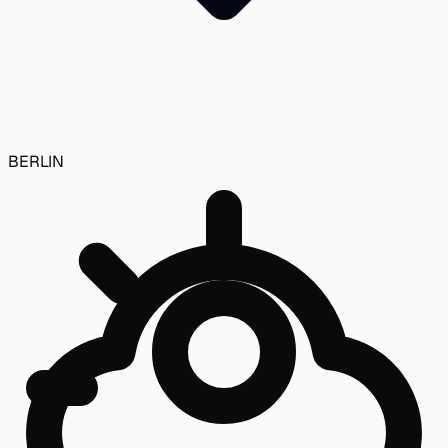
BERLIN