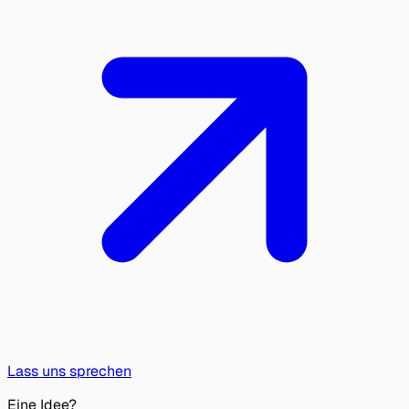
Lass uns sprechen
Eine Idee?