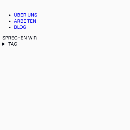
ÜBER UNS
ARBEITEN
BLOG
SPRECHEN WIR
TAG