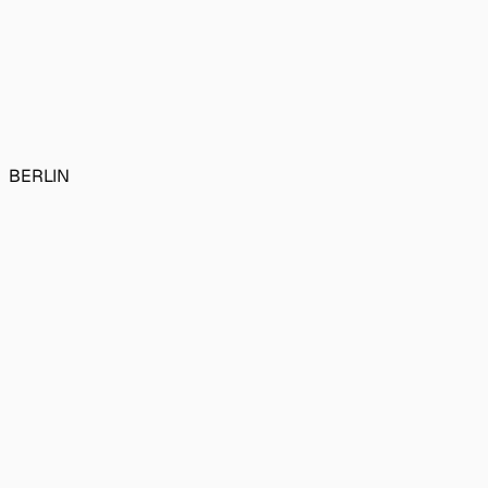
BERLIN