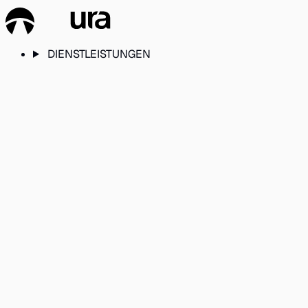
DIENSTLEISTUNGEN